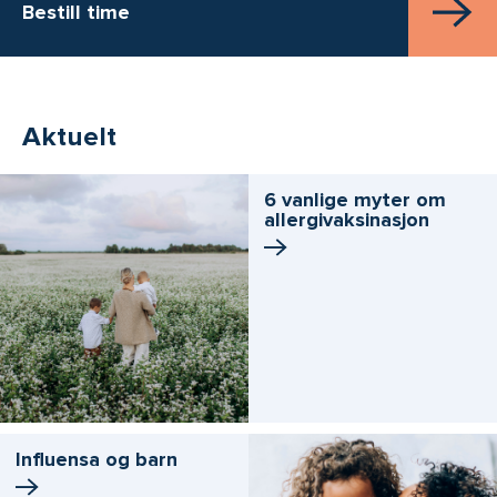
Bestill time
Aktuelt
6 vanlige myter om
allergivaksinasjon
Influensa og barn