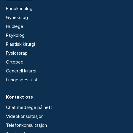
Endokrinolog
Gynekolog
Hudlege
Psykolog
Plastisk kirurgi
Fysioterapi
Ortoped
Generell kirurgi
Lungespesialist
Kontakt oss
Chat med lege på nett
Videokonsultasjon
Telefonkonsultasjon