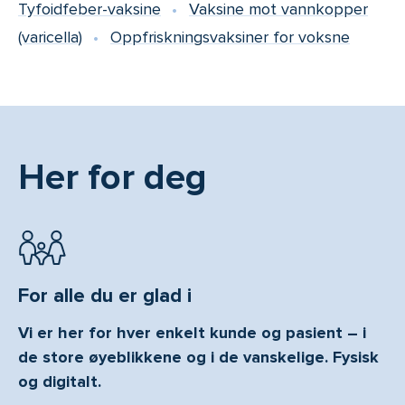
Tyfoidfeber-vaksine
Vaksine mot vannkopper
(varicella)
Oppfriskningsvaksiner for voksne
Her for deg
For alle du er glad i
Vi er her for hver enkelt kunde og pasient – i
de store øyeblikkene og i de vanskelige. Fysisk
og digitalt.