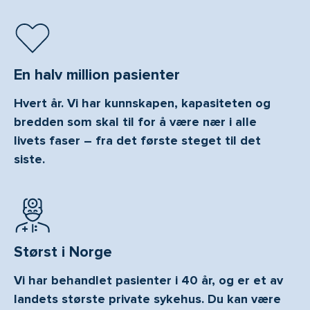
En halv million pasienter
Hvert år. Vi har kunnskapen, kapasiteten og
bredden som skal til for å være nær i alle
livets faser – fra det første steget til det
siste.
Størst i Norge
Vi har behandlet pasienter i 40 år, og er et av
landets største private sykehus. Du kan være