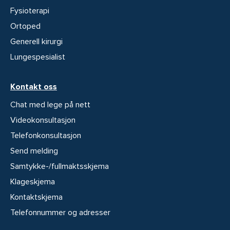
Fysioterapi
Ortoped
Generell kirurgi
Lungespesialist
Kontakt oss
Chat med lege på nett
Videokonsultasjon
Telefonkonsultasjon
Send melding
Samtykke-/fullmaktsskjema
Klageskjema
Kontaktskjema
Telefonnummer og adresser