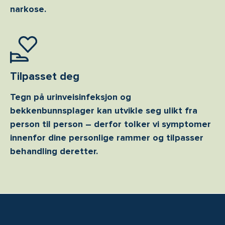
narkose.
Tilpasset deg
Tegn på urinveisinfeksjon og
bekkenbunnsplager kan utvikle seg ulikt fra
person til person – derfor tolker vi symptomer
innenfor dine personlige rammer og tilpasser
behandling deretter.