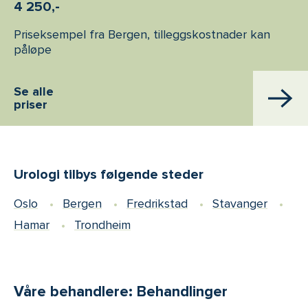
4 250,-
Priseksempel fra Bergen, tilleggskostnader kan
påløpe
Se alle
priser
Urologi tilbys følgende steder
Oslo
Bergen
Fredrikstad
Stavanger
Hamar
Trondheim
Våre behandlere: Behandlinger