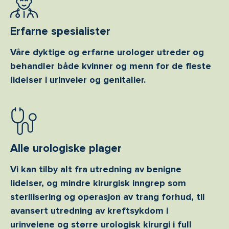
Erfarne spesialister
Våre dyktige og erfarne urologer utreder og
behandler både kvinner og menn for de fleste
lidelser i urinveier og genitalier.
Alle urologiske plager
Vi kan tilby alt fra utredning av benigne
lidelser, og mindre kirurgisk inngrep som
sterilisering og operasjon av trang forhud, til
avansert utredning av kreftsykdom i
urinveiene og større urologisk kirurgi i full