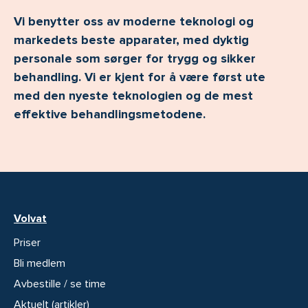
Vi benytter oss av moderne teknologi og
markedets beste apparater, med dyktig
personale som sørger for trygg og sikker
behandling. Vi er kjent for å være først ute
med den nyeste teknologien og de mest
effektive behandlingsmetodene.
Volvat
Priser
Bli medlem
Avbestille / se time
Aktuelt (artikler)