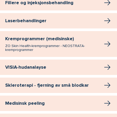
Fillere og injeksjonsbehandling
Laserbehandlinger
Kremprogrammer (medisinske)
ZO Skin Health-kremprogrammer - NEOSTRATA-
kremprogrammer
VISIA-hudanalayse
Skleroterapi - fjerning av små blodkar
Medisinsk peeling