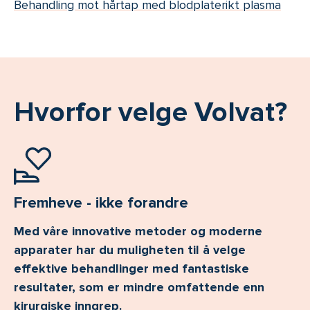
Behandling mot hårtap med blodplaterikt plasma
Hvorfor velge Volvat?
Fremheve - ikke forandre
Med våre innovative metoder og moderne
apparater har du muligheten til å velge
effektive behandlinger med fantastiske
resultater, som er mindre omfattende enn
kirurgiske inngrep.