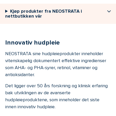
Kjøp produkter fra NEOSTRATA i
nettbutikken vår
Innovativ hudpleie
NEOSTRATA sine hudpleieprodukter inneholder
vitenskapelig dokumentert effektive ingredienser
som AHA- og PHA-syrer, retinol, vitaminer og
antioksidanter.
Det ligger over 50 års forskning og klinisk erfaring
bak utviklingen av de avanserte
hudpleieproduktene, som inneholder det siste
innen innovativ hudpleie.