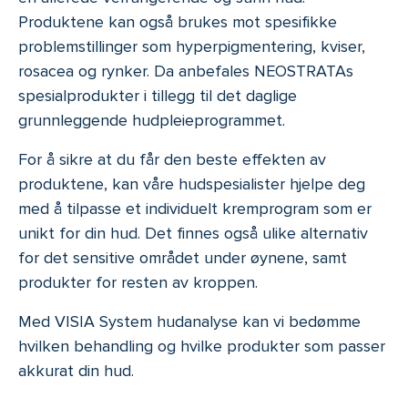
Produktene kan også brukes mot spesifikke
problemstillinger som hyperpigmentering, kviser,
rosacea og rynker. Da anbefales NEOSTRATAs
spesialprodukter i tillegg til det daglige
grunnleggende hudpleieprogrammet.
For å sikre at du får den beste effekten av
produktene, kan våre hudspesialister hjelpe deg
med å tilpasse et individuelt kremprogram som er
unikt for din hud. Det finnes også ulike alternativ
for det sensitive området under øynene, samt
produkter for resten av kroppen.
Med VISIA System hudanalyse kan vi bedømme
hvilken behandling og hvilke produkter som passer
akkurat din hud.