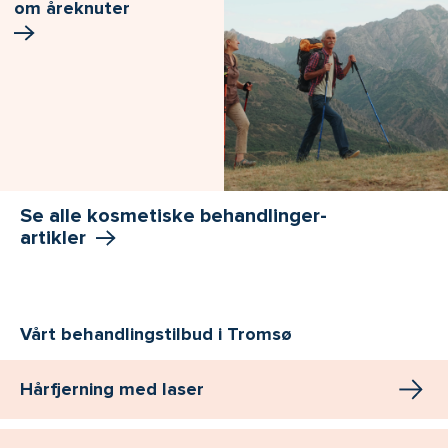
om åreknuter
Se alle kosmetiske behandlinger-
artikler
Vårt behandlingstilbud i Tromsø
Hårfjerning med laser