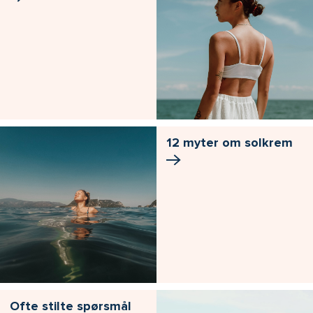
12 myter om solkrem
Ofte stilte spørsmål