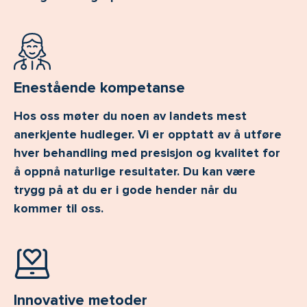
Enestående kompetanse
Hos oss møter du noen av landets mest
anerkjente hudleger. Vi er opptatt av å utføre
hver behandling med presisjon og kvalitet for
å oppnå naturlige resultater. Du kan være
trygg på at du er i gode hender når du
kommer til oss.
Innovative metoder