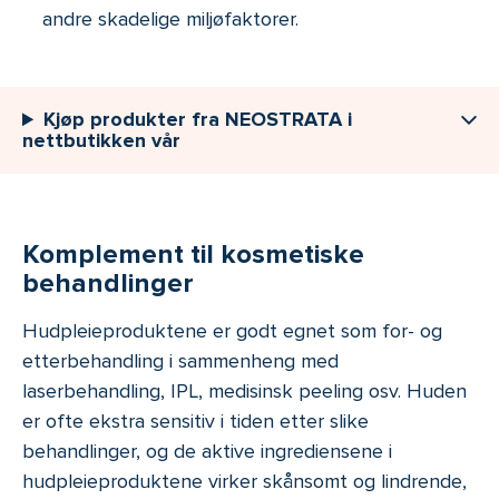
andre skadelige miljøfaktorer.
Kjøp produkter fra NEOSTRATA i
nettbutikken vår
Komplement til kosmetiske
behandlinger
Hudpleieproduktene er godt egnet som for- og
etterbehandling i sammenheng med
laserbehandling, IPL, medisinsk peeling osv. Huden
er ofte ekstra sensitiv i tiden etter slike
behandlinger, og de aktive ingrediensene i
hudpleieproduktene virker skånsomt og lindrende,