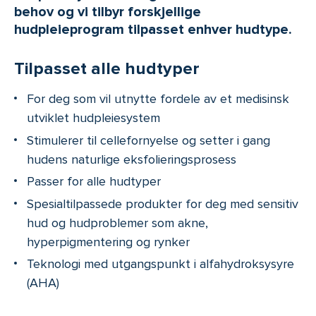
behov og vi tilbyr forskjellige
hudpleieprogram tilpasset enhver hudtype.
Tilpasset alle hudtyper
For deg som vil utnytte fordele av et medisinsk
utviklet hudpleiesystem
Stimulerer til cellefornyelse og setter i gang
hudens naturlige eksfolieringsprosess
Passer for alle hudtyper
Spesialtilpassede produkter for deg med sensitiv
hud og hudproblemer som akne,
hyperpigmentering og rynker
Teknologi med utgangspunkt i alfahydroksysyre
(AHA)