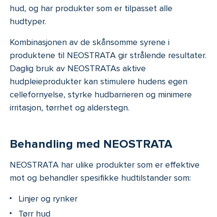
hud, og har produkter som er tilpasset alle
hudtyper.
Kombinasjonen av de skånsomme syrene i
produktene til NEOSTRATA gir strålende resultater.
Daglig bruk av NEOSTRATAs aktive
hudpleieprodukter kan stimulere hudens egen
cellefornyelse, styrke hudbarrieren og minimere
irritasjon, tørrhet og alderstegn.
Behandling med NEOSTRATA
NEOSTRATA har ulike produkter som er effektive
mot og behandler spesifikke hudtilstander som:
Linjer og rynker
Tørr hud