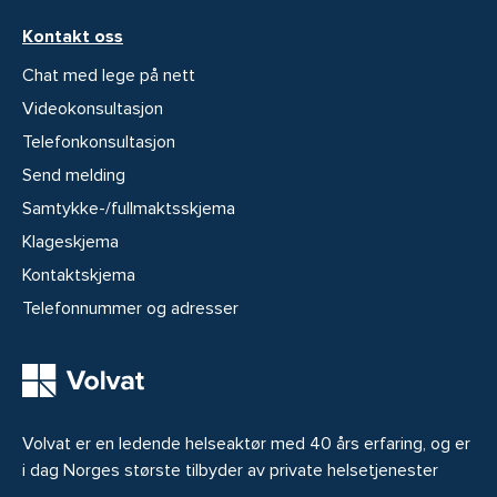
Kontakt oss
Chat med lege på nett
Videokonsultasjon
Telefonkonsultasjon
Send melding
Samtykke-/fullmaktsskjema
Klageskjema
Kontaktskjema
Telefonnummer og adresser
Volvat er en ledende helseaktør med 40 års erfaring, og er
i dag Norges største tilbyder av private helsetjenester