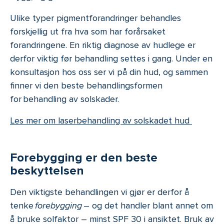
Ulike typer pigmentforandringer behandles
forskjellig ut fra hva som har forårsaket
forandringene. En riktig diagnose av hudlege er
derfor viktig før behandling settes i gang. Under en
konsultasjon hos oss ser vi på din hud, og sammen
finner vi den beste behandlingsformen
for behandling av solskader.
Les mer om laserbehandling av solskadet hud
Forebygging er den beste
beskyttelsen
Den viktigste behandlingen vi gjør er derfor å
tenke
forebygging
– og det handler blant annet om
å bruke solfaktor – minst SPF 30 i ansiktet. Bruk av