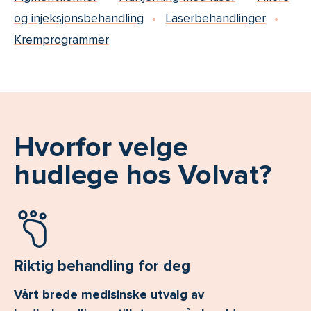
og injeksjonsbehandling
Laserbehandlinger
Kremprogrammer
Hvorfor velge
hudlege hos Volvat?
Riktig behandling for deg
Vårt brede medisinske utvalg av