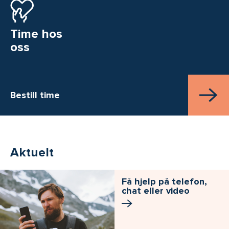
Time hos
oss
Bestill time
Aktuelt
Få hjelp på telefon,
chat eller video