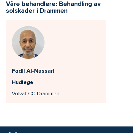
Våre behandlere: Behandling av
solskader i Drammen
Fadil Al-Nassari
Hudlege
Volvat CC Drammen