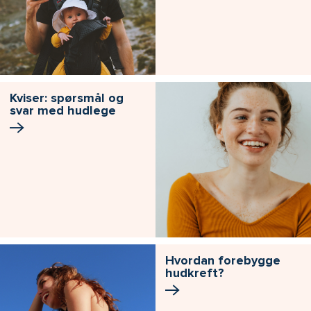
Kviser: spørsmål og
svar med hudlege
Hvordan forebygge
hudkreft?