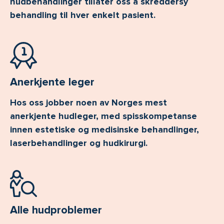
hudbehandlinger tillater oss å skreddersy
behandling til hver enkelt pasient.
Anerkjente leger
Hos oss jobber noen av Norges mest
anerkjente hudleger, med spisskompetanse
innen estetiske og medisinske behandlinger,
laserbehandlinger og hudkirurgi.
Alle hudproblemer