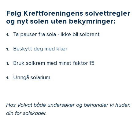
Følg Kreftforeningens solvettregler
og nyt solen uten bekymringer:
Ta pauser fra sola - ikke bli solbrent
Beskytt deg med klær
Bruk solkrem med minst faktor 15
Unngå solarium
Hos Volvat både undersøker og behandler vi huden
din for solskader.