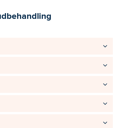
hudbehandling