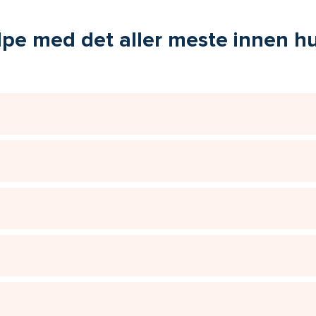
elpe med det aller meste innen 