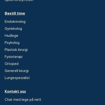
Bestill time
Endokrinolog
Gynekolog
Hudlege
Psykolog
Plastisk kirurgi
Fysioterapi
Ortoped
Generell kirurgi
Lungespesialist
Kontakt oss
Chat med lege på nett