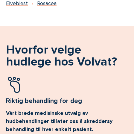
Elveblest
Rosacea
Hvorfor velge
hudlege hos Volvat?
Riktig behandling for deg
Vårt brede medisinske utvalg av
hudbehandlinger tillater oss å skreddersy
behandling til hver enkelt pasient.