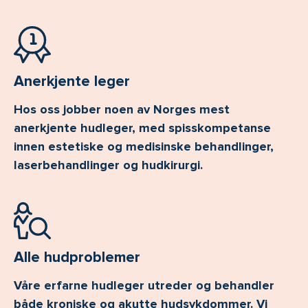
Anerkjente leger
Hos oss jobber noen av Norges mest
anerkjente hudleger, med spisskompetanse
innen estetiske og medisinske behandlinger,
laserbehandlinger og hudkirurgi.
Alle hudproblemer
Våre erfarne hudleger utreder og behandler
både kroniske og akutte hudsykdommer. Vi