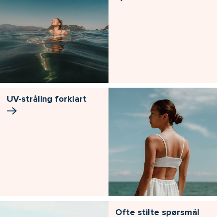
UV-stråling forklart
Ofte stilte spørsmål