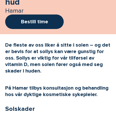
hud
Hamar
Bestill time
De fleste av oss liker å sitte i solen – og det
er bevis for at sollys kan være gunstig for
oss. Sollys er viktig for vår tilførsel av
vitamin D, men solen fører også med seg
skader i huden.
På Hamar tilbys konsultasjon og behandling
hos vår dyktige kosmetiske sykepleier.
Solskader