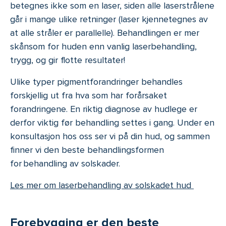
betegnes ikke som en laser, siden alle laserstrålene
går i mange ulike retninger (laser kjennetegnes av
at alle stråler er parallelle). Behandlingen er mer
skånsom for huden enn vanlig laserbehandling,
trygg, og gir flotte resultater!
Ulike typer pigmentforandringer behandles
forskjellig ut fra hva som har forårsaket
forandringene. En riktig diagnose av hudlege er
derfor viktig før behandling settes i gang. Under en
konsultasjon hos oss ser vi på din hud, og sammen
finner vi den beste behandlingsformen
for behandling av solskader.
Les mer om laserbehandling av solskadet hud
Forebygging er den beste