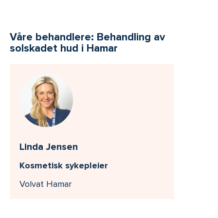
Våre behandlere: Behandling av
solskadet hud i Hamar
Linda Jensen
Kosmetisk sykepleier
Volvat Hamar