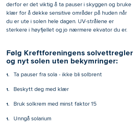
derfor er det viktig å ta pauser i skyggen og bruke
klær for å dekke sensitive områder på huden når
du er ute i solen hele dagen. UV-strålene er
sterkere i høyfjellet og jo nærmere ekvator du er.
Følg Kreftforeningens solvettregler
og nyt solen uten bekymringer:
Ta pauser fra sola - ikke bli solbrent
Beskytt deg med klær
Bruk solkrem med minst faktor 15
Unngå solarium