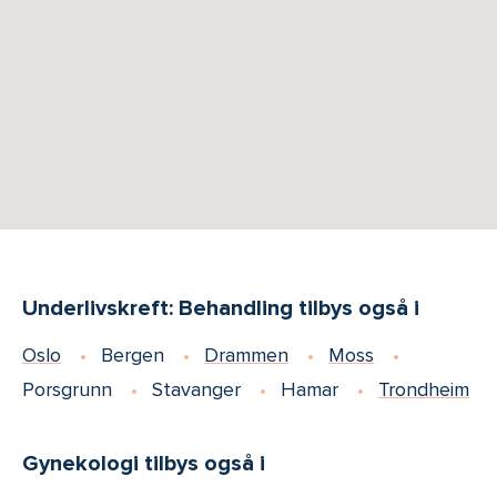
Underlivskreft: Behandling tilbys også i
Oslo
Bergen
Drammen
Moss
Porsgrunn
Stavanger
Hamar
Trondheim
Gynekologi tilbys også i