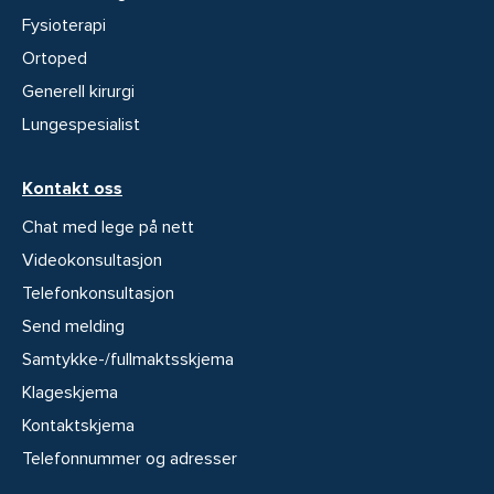
Fysioterapi
Ortoped
Generell kirurgi
Lungespesialist
Kontakt oss
Chat med lege på nett
Videokonsultasjon
Telefonkonsultasjon
Send melding
Samtykke-/fullmaktsskjema
Klageskjema
Kontaktskjema
Telefonnummer og adresser