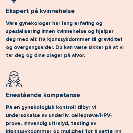
Ekspert på kvinnehelse
Våre gynekologer har lang erfaring og
spesialisering innen kvinnehelse og hjelper
deg med alt fra kjønssykdommer til graviditet
og overgangsalder. Du kan være sikker på at vi
tar deg og dine plager på alvor.
Enestående kompetanse
På en gynekologisk kontroll tilbyr vi
undersøkelse av underliv, celleprøve/HPV-
prøve, innvendig ultralyd, testing av
kjønnssykdommer og mulighet for å sette inn