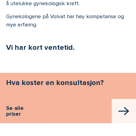
å utelukke gynekologisk kreft.
Gynekologene på Volvat har høy kompetanse og
mye erfaring.
Vi har kort ventetid.
Hva koster en konsultasjon?
Se alle
priser