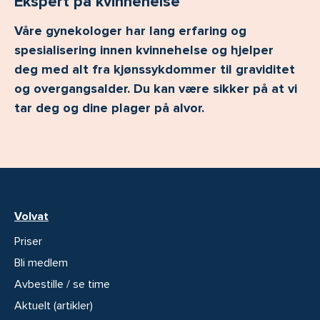
Ekspert på kvinnehelse
Våre gynekologer har lang erfaring og
spesialisering innen kvinnehelse og hjelper
deg med alt fra kjønssykdommer til graviditet
og overgangsalder. Du kan være sikker på at vi
tar deg og dine plager på alvor.
Volvat
Priser
Bli medlem
Avbestille / se time
Aktuelt (artikler)