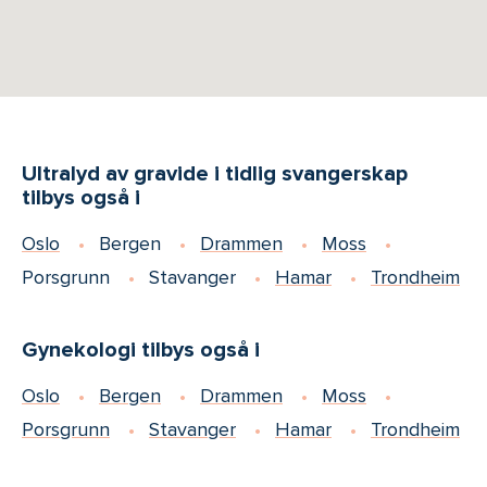
Ultralyd av gravide i tidlig svangerskap
tilbys også i
Oslo
Bergen
Drammen
Moss
Porsgrunn
Stavanger
Hamar
Trondheim
Gynekologi tilbys også i
Oslo
Bergen
Drammen
Moss
Porsgrunn
Stavanger
Hamar
Trondheim