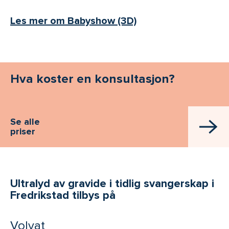
Les mer om Babyshow (3D)
Hva koster en konsultasjon?
Se alle
priser
Ultralyd av gravide i tidlig svangerskap i
Fredrikstad tilbys på
Volvat