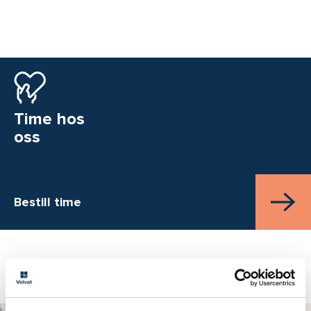
Time hos
oss
Bestill time
Aktuelt