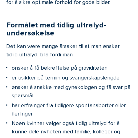
for å sikre optimale forhold for gode bilder.
Formålet med tidlig ultralyd-
undersøkelse
Det kan være mange årsaker til at man ønsker
tidlig ultralyd, bl.a fordi man.:
ønsker å få bekreftelse på graviditeten
er usikker på termin og svangerskapslengde
ønsker å snakke med gynekologen og få svar på
spørsmål
har erfrainger fra tidligere spontanaborter eller
flerlinger
Noen kvinner velger også tidlig ultralyd for å
kunne dele nyheten med familie, kolleger og