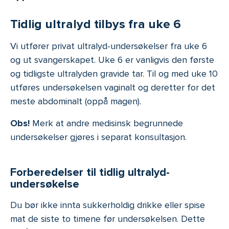
Tidlig ultralyd tilbys fra uke 6
Vi utfører privat ultralyd-undersøkelser fra uke 6
og ut svangerskapet. Uke 6 er vanligvis den første
og tidligste ultralyden gravide tar. Til og med uke 10
utføres undersøkelsen vaginalt og deretter for det
meste abdominalt (oppå magen).
Obs!
Merk at andre medisinsk begrunnede
undersøkelser gjøres i separat konsultasjon.
Forberedelser til tidlig ultralyd-
undersøkelse
Du bør ikke innta sukkerholdig drikke eller spise
mat de siste to timene før undersøkelsen. Dette