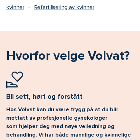
kvinner
Refertilisering av kvinner
Hvorfor velge Volvat?
Bli sett, hørt og forstått
Hos Volvat kan du være trygg på at du blir
mottatt av profesjonelle gynekologer
som hjelper deg med nøye veiledning og
behandling. Vi har både mannlige og kvinnelige