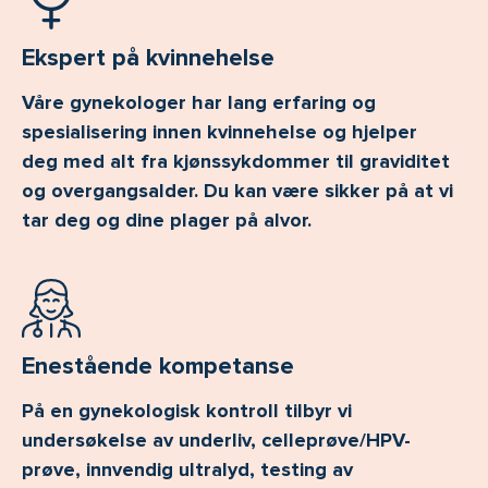
Ekspert på kvinnehelse
Våre gynekologer har lang erfaring og
spesialisering innen kvinnehelse og hjelper
deg med alt fra kjønssykdommer til graviditet
og overgangsalder. Du kan være sikker på at vi
tar deg og dine plager på alvor.
Enestående kompetanse
På en gynekologisk kontroll tilbyr vi
undersøkelse av underliv, celleprøve/HPV-
prøve, innvendig ultralyd, testing av