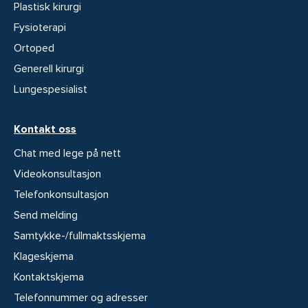
Plastisk kirurgi
Fysioterapi
Ortoped
Generell kirurgi
Lungespesialist
Kontakt oss
Chat med lege på nett
Videokonsultasjon
Telefonkonsultasjon
Send melding
Samtykke-/fullmaktsskjema
Klageskjema
Kontaktskjema
Telefonnummer og adresser