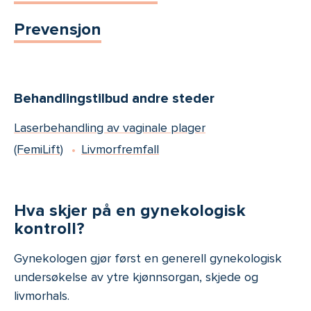
Prevensjon
Behandlingstilbud andre steder
Laserbehandling av vaginale plager
(FemiLift)
Livmorfremfall
Hva skjer på en gynekologisk
kontroll?
Gynekologen gjør først en generell gynekologisk
undersøkelse av ytre kjønnsorgan, skjede og
livmorhals.