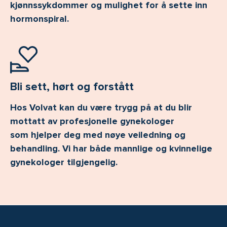
kjønnssykdommer og mulighet for å sette inn
hormonspiral.
Bli sett, hørt og forstått
Hos Volvat kan du være trygg på at du blir
mottatt av profesjonelle gynekologer
som hjelper deg med nøye veiledning og
behandling. Vi har både mannlige og kvinnelige
gynekologer tilgjengelig.