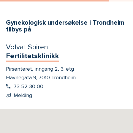
Gynekologisk undersøkelse i Trondheim
tilbys på
Volvat Spiren
Fertilitetsklinikk
Pirsenteret, inngang 2, 3. etg
Havnegata 9, 7010 Trondheim
73 52 30 00
Melding