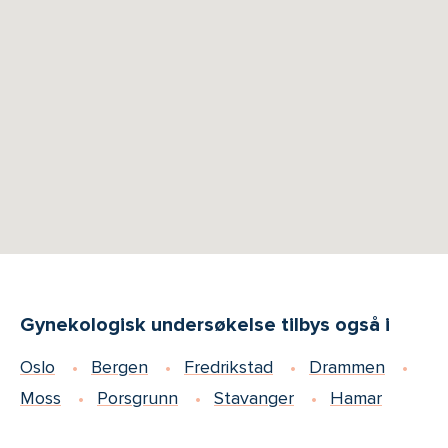
Gynekologisk undersøkelse tilbys også i
Oslo
Bergen
Fredrikstad
Drammen
Moss
Porsgrunn
Stavanger
Hamar