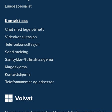
Lungespesialist
Kontakt oss
Chat med lege på nett
Videokonsultasjon
Telefonkonsultasjon
Send melding
Samtykke-/fullmaktsskjema
Klageskjema
Kontaktskjema
Telefonnummer og adresser