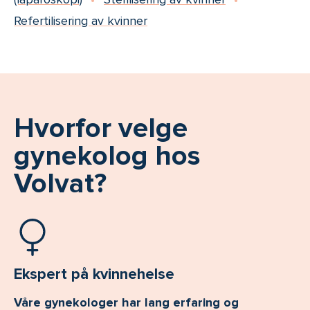
Refertilisering av kvinner
Hvorfor velge
gynekolog hos
Volvat?
Ekspert på kvinnehelse
Våre gynekologer har lang erfaring og