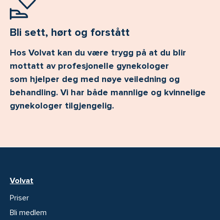
Bli sett, hørt og forstått
Hos Volvat kan du være trygg på at du blir
mottatt av profesjonelle gynekologer
som hjelper deg med nøye veiledning og
behandling. Vi har både mannlige og kvinnelige
gynekologer tilgjengelig.
Volvat
Priser
Bli medlem