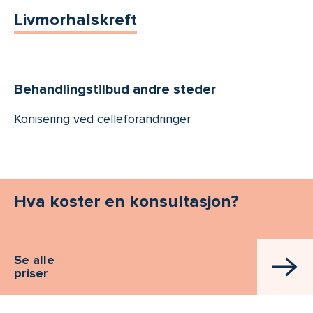
Livmorhalskreft
Behandlingstilbud andre steder
Konisering ved celleforandringer
Hva koster en konsultasjon?
Se alle
priser