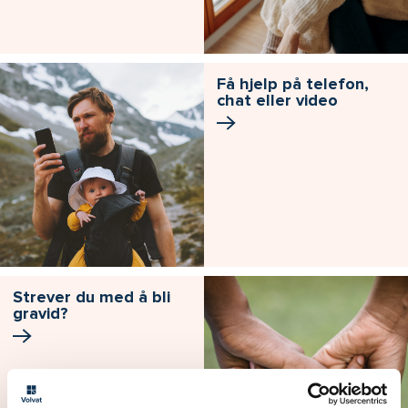
Få hjelp på telefon,
chat eller video
Strever du med å bli
gravid?