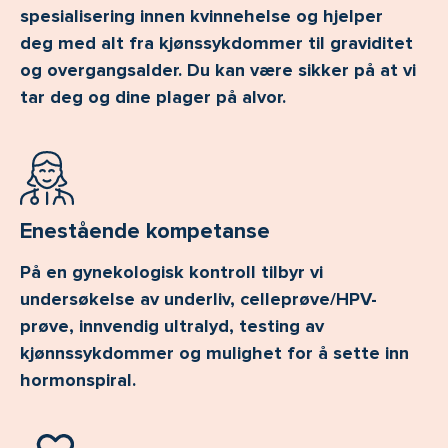
spesialisering innen kvinnehelse og hjelper
deg med alt fra kjønssykdommer til graviditet
og overgangsalder. Du kan være sikker på at vi
tar deg og dine plager på alvor.
Enestående kompetanse
På en gynekologisk kontroll tilbyr vi
undersøkelse av underliv, celleprøve/HPV-
prøve, innvendig ultralyd, testing av
kjønnssykdommer og mulighet for å sette inn
hormonspiral.