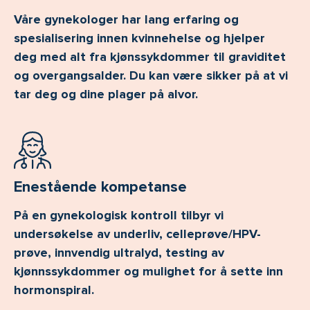
Våre gynekologer har lang erfaring og
spesialisering innen kvinnehelse og hjelper
deg med alt fra kjønssykdommer til graviditet
og overgangsalder. Du kan være sikker på at vi
tar deg og dine plager på alvor.
Enestående kompetanse
På en gynekologisk kontroll tilbyr vi
undersøkelse av underliv, celleprøve/HPV-
prøve, innvendig ultralyd, testing av
kjønnssykdommer og mulighet for å sette inn
hormonspiral.