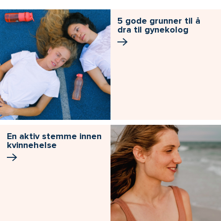
5 gode grunner til å
dra til gynekolog
En aktiv stemme innen
kvinnehelse