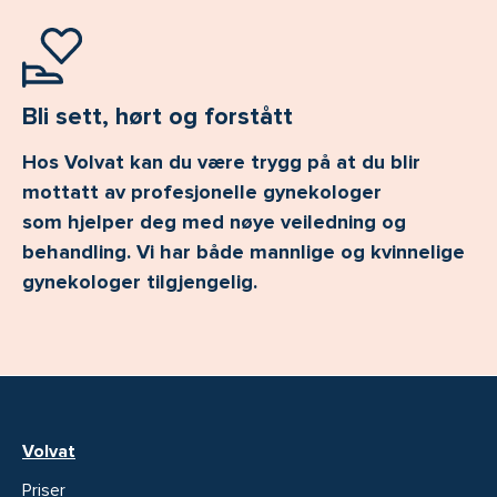
Bli sett, hørt og forstått
Hos Volvat kan du være trygg på at du blir
mottatt av profesjonelle gynekologer
som hjelper deg med nøye veiledning og
behandling. Vi har både mannlige og kvinnelige
gynekologer tilgjengelig.
Volvat
Priser