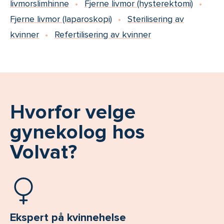
livmorslimhinne
Fjerne livmor (hysterektomi)
Fjerne livmor (laparoskopi)
Sterilisering av
kvinner
Refertilisering av kvinner
Hvorfor velge
gynekolog hos
Volvat?
Ekspert på kvinnehelse